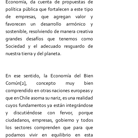
Economía, da cuenta de propuestas de 
política pública que fortalecen a este tipo 
de empresas, que agregan valor y 
favorecen un desarrollo armónico y 
sostenible, resolviendo de manera creativa 
grandes desafíos que tenemos como 
Sociedad y el adecuado resguardo de 
nuestra tierra y del planeta.
En ese sentido, la Economía del Bien 
Común[2], concepto muy bien 
comprendido en otras naciones europeas y 
que en Chile asoma su nariz, es una realidad 
cuyos fundamentos ya están integrándose 
y discutiéndose con fervor, porque 
ciudadanos, empresas, gobierno y todos 
los sectores comprenden que para que 
podamos vivir en equilibrio en esta 