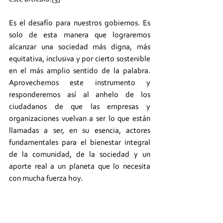
Es el desafío para nuestros gobiernos. Es 
solo de esta manera que lograremos 
alcanzar una sociedad más digna, más 
equitativa, inclusiva y por cierto sostenible 
en el más amplio sentido de la palabra. 
Aprovechemos este instrumento y 
responderemos así al anhelo de los 
ciudadanos de que las empresas y 
organizaciones vuelvan a ser lo que están 
llamadas a ser, en su esencia, actores 
fundamentales para el bienestar integral 
de la comunidad, de la sociedad y un 
aporte real a un planeta que lo necesita 
con mucha fuerza hoy.