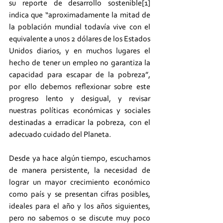
su reporte de desarrollo sostenible[1]  
indica que “aproximadamente la mitad de 
la población mundial todavía vive con el 
equivalente a unos 2 dólares de los Estados 
Unidos diarios, y en muchos lugares el 
hecho de tener un empleo no garantiza la 
capacidad para escapar de la pobreza”, 
por ello debemos reflexionar sobre este 
progreso lento y desigual, y revisar 
nuestras políticas económicas y sociales 
destinadas a erradicar la pobreza, con el 
adecuado cuidado del Planeta.
Desde ya hace algún tiempo, escuchamos 
de manera persistente, la necesidad de 
lograr un mayor crecimiento económico 
como país y se presentan cifras posibles, 
ideales para el año y los años siguientes, 
pero no sabemos o se discute muy poco 