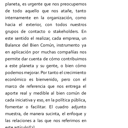
planeta, es urgente que nos preocupemos 
de todo aquello que nos atañe, tanto 
internamente en la organización, como 
hacia el exterior, con todos nuestros 
grupos de contacto o stakeholders. En 
este sentido el realizar, cada empresa, un 
Balance del Bien Común, instrumento ya 
en aplicación por muchas compañías nos 
permite dar cuenta de cómo contribuimos 
a este planeta y su gente, o bien cómo 
podemos mejorar. Por tanto el crecimiento 
económico es bienvenido, pero con el 
marco de referencia que nos entrega el 
aporte real y medible al bien común de 
cada iniciativa y eso, en la política pública, 
fomentar o facilitar. El cuadro adjunto 
muestra, de manera sucinta, el enfoque y 
las relaciones a las que nos referimos en 
este artículo![3]