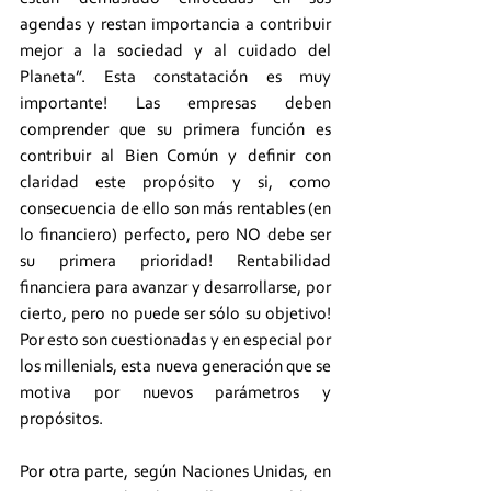
agendas y restan importancia a contribuir 
mejor a la sociedad y al cuidado del 
Planeta”. Esta constatación es muy 
importante! Las empresas deben 
comprender que su primera función es 
contribuir al Bien Común y definir con 
claridad este propósito y si, como 
consecuencia de ello son más rentables (en 
lo financiero) perfecto, pero NO debe ser 
su primera prioridad! Rentabilidad 
financiera para avanzar y desarrollarse, por 
cierto, pero no puede ser sólo su objetivo! 
Por esto son cuestionadas y en especial por 
los millenials, esta nueva generación que se 
motiva por nuevos parámetros y 
propósitos.
Por otra parte, según Naciones Unidas, en 