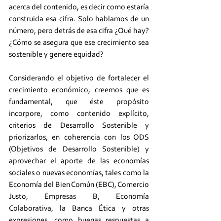
acerca del contenido, es decir como estaría 
construida esa cifra. Solo hablamos de un 
número, pero detrás de esa cifra ¿Qué hay? 
¿Cómo se asegura que ese crecimiento sea 
sostenible y genere equidad?     
Considerando el objetivo de fortalecer el 
crecimiento económico, creemos que es 
fundamental, que éste propósito 
incorpore, como contenido explícito, 
criterios de Desarrollo Sostenible y 
priorizarlos, en coherencia con los ODS 
(Objetivos de Desarrollo Sostenible) y 
aprovechar el aporte de las economías 
sociales o nuevas economías, tales como la 
Economía del Bien Común (EBC), Comercio 
Justo, Empresas B, Economía 
Colaborativa, la Banca Ética y otras 
expresiones, como buenas respuestas a 