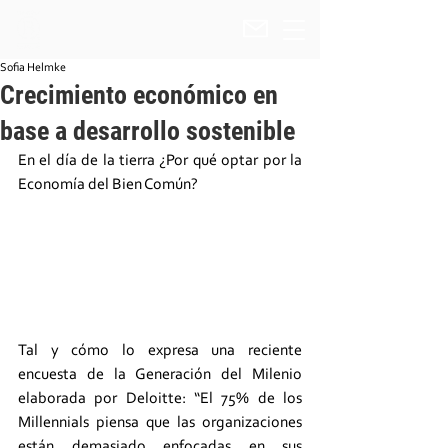
Sofia Helmke
Crecimiento económico en
base a desarrollo sostenible
En el día de la tierra ¿Por qué optar por la 
Economía del Bien Común?
Tal y cómo lo expresa una reciente 
encuesta de la Generación del Milenio 
elaborada por Deloitte: “El 75% de los 
Millennials piensa que las organizaciones 
están demasiado enfocadas en sus 