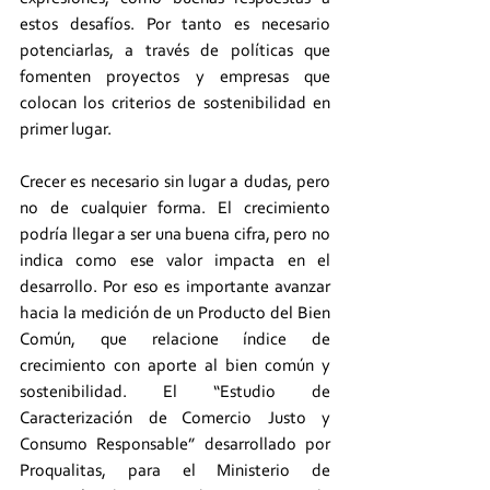
estos desafíos. Por tanto es necesario 
potenciarlas, a través de políticas que 
fomenten proyectos y empresas que 
colocan los criterios de sostenibilidad en 
primer lugar.
Crecer es necesario sin lugar a dudas, pero 
no de cualquier forma. El crecimiento 
podría llegar a ser una buena cifra, pero no 
indica como ese valor impacta en el 
desarrollo. Por eso es importante avanzar 
hacia la medición de un Producto del Bien 
Común, que relacione índice de 
crecimiento con aporte al bien común y 
sostenibilidad. El “Estudio de 
Caracterización de Comercio Justo y 
Consumo Responsable” desarrollado por 
Proqualitas, para el Ministerio de 