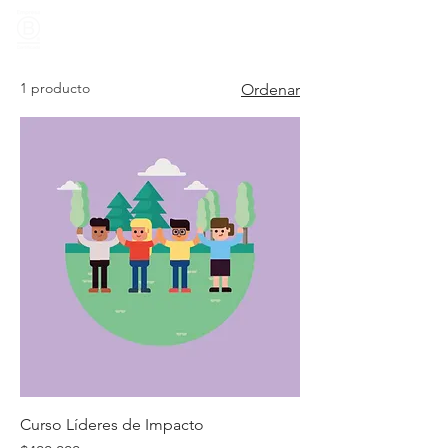
1 producto
Ordenar
Curso Líderes de Impacto