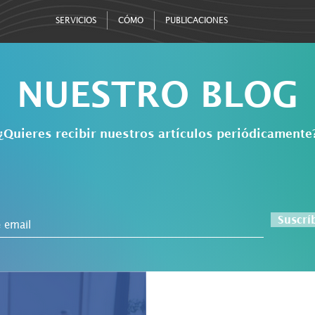
SERVICIOS
CÓMO
PUBLICACIONES
NUESTRO BLOG
¿Quieres recibir nuestros artículos periódicamente
Suscrí