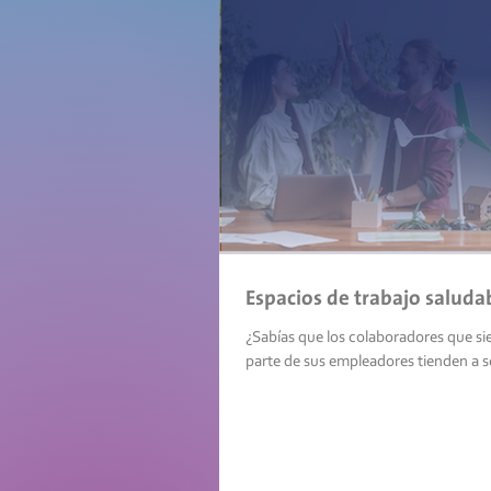
Espacios de trabajo saluda
¿Sabías que los colaboradores que si
parte de sus empleadores tienden a s