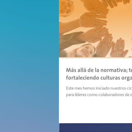
Más allá de la normativa;
fortaleciendo culturas org
Este mes hemos iniciado nuestros cic
para líderes como colaboradores de di