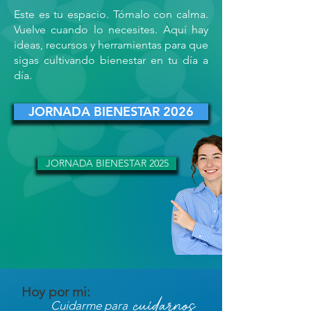
Este es tu espacio. Tómalo con calma.
Vuelve cuando lo necesites. Aquí hay
ideas, recursos y herramientas para que
sigas cultivando bienestar en tu día a
día.
JORNADA BIENESTAR 2026
JORNADA BIENESTAR 2025
Hoy por mi:
cuidarnos
Cuidarme para