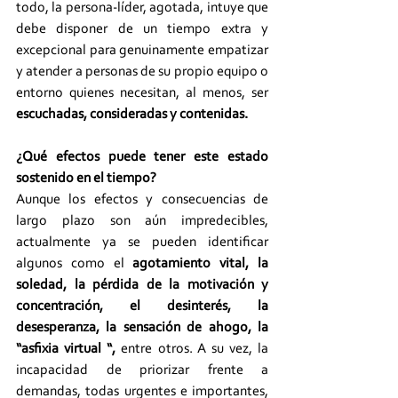
todo, la persona-líder, agotada, intuye que 
debe disponer de un tiempo extra y 
excepcional para genuinamente empatizar 
y atender a personas de su propio equipo o 
entorno quienes necesitan, al menos, ser 
escuchadas, consideradas y contenidas.
¿Qué efectos puede tener este estado 
sostenido en el tiempo? 
Aunque los efectos y consecuencias de 
largo plazo son aún impredecibles, 
actualmente ya se pueden identificar 
algunos como el 
agotamiento vital, la 
soledad, la pérdida de la motivación y 
concentración, el desinterés, la 
desesperanza, la sensación de ahogo, la 
“asfixia virtual “,
 entre otros. A su vez, la 
incapacidad de priorizar frente a 
demandas, todas urgentes e importantes, 