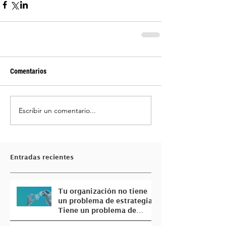
Comentarios
Escribir un comentario...
Entradas recientes
Tu organización no tiene
un problema de estrategia.
Tiene un problema de
coherencia.