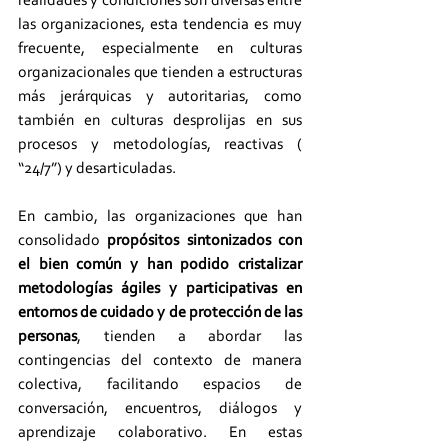
realidades y condiciones son diversas entre 
las organizaciones, esta tendencia es muy 
frecuente, especialmente en culturas 
organizacionales que tienden a estructuras 
más jerárquicas y autoritarias, como 
también en culturas desprolijas en sus 
procesos y metodologías, reactivas ( 
“24/7”) y desarticuladas. 
En cambio, las organizaciones que han 
consolidado 
propósitos sintonizados con 
el bien común y han podido cristalizar 
metodologías ágiles y participativas en 
entornos de cuidado y de protección de las 
personas
, tienden a abordar las 
contingencias del contexto de manera 
colectiva, facilitando espacios de 
conversación, encuentros, diálogos y 
aprendizaje colaborativo. En estas 