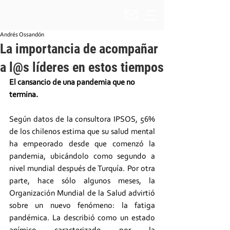
Andrés Ossandón
La importancia de acompañar
a l@s líderes en estos tiempos
El cansancio de una pandemia que no 
termina.
Según datos de la consultora IPSOS, 56% 
de los chilenos estima que su salud mental 
ha empeorado desde que comenzó la 
pandemia, ubicándolo como segundo a 
nivel mundial después de Turquía. Por otra 
parte, hace sólo algunos meses, la 
Organización Mundial de la Salud advirtió 
sobre un nuevo fenómeno: la fatiga 
pandémica. La describió como un estado 