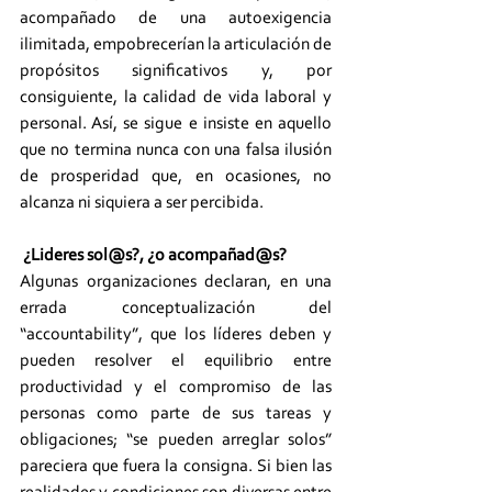
acompañado de una autoexigencia 
ilimitada, empobrecerían la articulación de 
propósitos significativos y, por 
consiguiente, la calidad de vida laboral y 
personal. Así, se sigue e insiste en aquello 
que no termina nunca con una falsa ilusión 
de prosperidad que, en ocasiones, no 
alcanza ni siquiera a ser percibida. 
¿Lideres sol@s?, ¿o acompañad@s?
Algunas organizaciones declaran, en una 
errada conceptualización del 
“accountability”, que los líderes deben y 
pueden resolver el equilibrio entre 
productividad y el compromiso de las 
personas como parte de sus tareas y 
obligaciones; “se pueden arreglar solos” 
pareciera que fuera la consigna. Si bien las 