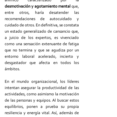
anímico caracterizado por la 
desmotivación y agotamiento mental
 que, 
entre otros, haría desatender las 
recomendaciones de autocuidado y 
cuidado de otros. En definitiva, se constata 
un estado generalizado de cansancio que, 
a juicio de los expertos, es vivenciado 
como una sensación extenuante de fatiga 
que no termina y que se agudiza por un 
entorno laboral acelerado, incierto y 
desgastador que afecta en todos los 
ámbitos.
En el mundo organizacional, los líderes 
intentan asegurar la productividad de las 
actividades, como asimismo la motivación 
de las personas y equipos. Al buscar estos 
equilibrios, ponen a prueba su propia 
resiliencia y energía vital. Así, además de 