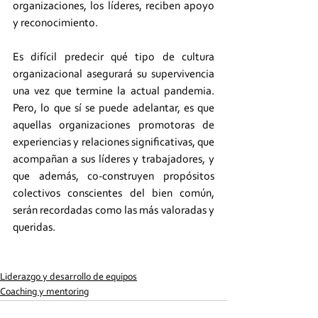
organizaciones, los líderes, reciben apoyo 
y reconocimiento. 
Es difícil predecir qué tipo de cultura 
organizacional asegurará su supervivencia 
una vez que termine la actual pandemia. 
Pero, lo que sí se puede adelantar, es que 
aquellas organizaciones promotoras de 
experiencias y relaciones significativas, que 
acompañan a sus líderes y trabajadores, y 
que además, co-construyen propósitos 
colectivos conscientes del bien común, 
serán recordadas como las más valoradas y 
queridas.
Liderazgo y desarrollo de equipos
Coaching y mentoring