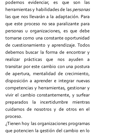
podemos evidenciar, es que son las 
herramientas y habilidades de las
 personas
las que nos llevarán a la adaptación. Para 
que este proceso no sea paralizante para 
personas u organizaciones, es que debe 
tomarse como una constante oportunidad 
de cuestionamiento y aprendizaje. Todos 
debemos buscar la forma de encontrar y 
realizar prácticas que nos ayuden a 
transitar por este cambio con una postura 
de apertura, mentalidad de crecimiento, 
disposición a aprender e integrar nuevas 
competencias y herramientas, gestionar y 
vivir el cambio constantemente, y surfear 
preparados la incertidumbre mientras 
cuidamos de nosotros y de otros en el 
proceso. 
¿Tienen hoy las organizaciones programas 
que potencien la gestión del cambio en lo 