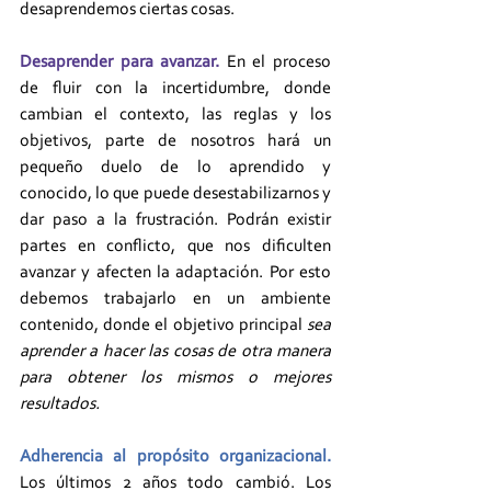
desaprendemos ciertas cosas. 
Desaprender para avanzar.
 En el proceso 
de fluir con la incertidumbre, donde 
cambian el contexto, las reglas y los 
objetivos, parte de nosotros hará un 
pequeño duelo de lo aprendido y 
conocido, lo que puede desestabilizarnos y 
dar paso a la frustración. Podrán existir 
partes en conflicto, que nos dificulten 
avanzar y afecten la adaptación. Por esto 
debemos trabajarlo en un ambiente 
contenido, donde el objetivo principal 
sea 
aprender a hacer las cosas de otra manera 
para obtener los mismos o mejores 
resultados.
Adherencia al propósito organizacional.
Los últimos 2 años todo cambió. Los 