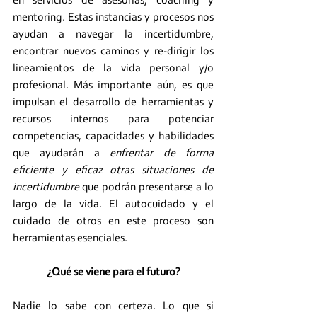
en servicios de asesorías, coaching y 
mentoring. Estas instancias y procesos nos 
ayudan a navegar la incertidumbre, 
encontrar nuevos caminos y re-dirigir los 
lineamientos de la vida personal y/o 
profesional. Más importante aún, es que 
impulsan el desarrollo de herramientas y 
recursos internos para potenciar 
competencias, capacidades y habilidades 
que ayudarán a 
enfrentar de forma 
eficiente y eficaz otras situaciones de 
incertidumbre
 que podrán presentarse a lo 
largo de la vida. El autocuidado y el 
cuidado de otros en este proceso son 
herramientas esenciales. 
¿Qué se viene para el futuro?
Nadie lo sabe con certeza. Lo que si 