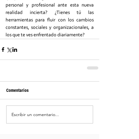
personal y profesional ante esta nueva 
realidad incierta? ¿Tienes tú las 
herramientas para fluir con los cambios 
constantes, sociales y organizacionales, a 
los que te ves enfrentado diariamente? 
Comentarios
Escribir un comentario...