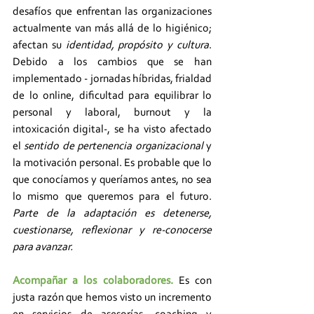
desafíos que enfrentan las organizaciones 
actualmente van más allá de lo higiénico; 
afectan su 
identidad, propósito y cultura
. 
Debido a los cambios que se han 
implementado - jornadas híbridas, frialdad 
de lo online, dificultad para equilibrar lo 
personal y laboral, burnout y la 
intoxicación digital-, se ha visto afectado 
el 
sentido de pertenencia organizacional
 y 
la motivación personal. Es probable que lo 
que conocíamos y queríamos antes, no sea 
lo mismo que queremos para el futuro.
Parte de la adaptación es detenerse, 
cuestionarse, reflexionar y re-conocerse 
para avanzar. 
Acompañar a los colaboradores.
Es con 
justa razón que hemos visto un incremento 