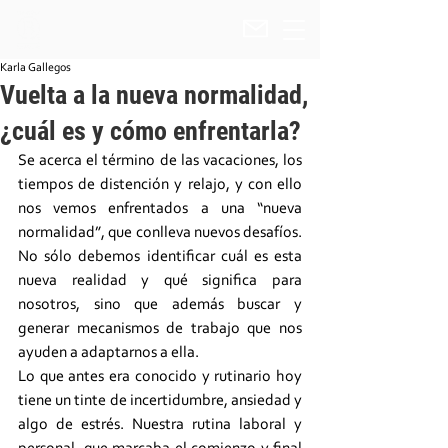
Karla Gallegos
Vuelta a la nueva normalidad,
¿cuál es y cómo enfrentarla?
Se acerca el término de las vacaciones, los 
tiempos de distención y relajo, y con ello 
nos vemos enfrentados a una “nueva 
normalidad”, que conlleva nuevos desafíos. 
No sólo debemos identificar cuál es esta 
nueva realidad y qué significa para 
nosotros, sino que además buscar y 
generar mecanismos de trabajo que nos 
ayuden a adaptarnos a ella. 
Lo que antes era conocido y rutinario hoy 
tiene un tinte de incertidumbre, ansiedad y 
algo de estrés. Nuestra rutina laboral y 